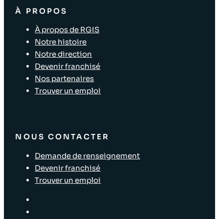
À PROPOS
À propos de RGIS
Notre histoire
Notre direction
Devenir franchisé
Nos partenaires
Trouver un emploi
NOUS CONTACTER
Demande de renseignement
Devenir franchisé
Trouver un emploi