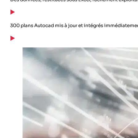
300 plans Autocad mis à jour et intégrés immédiatement 