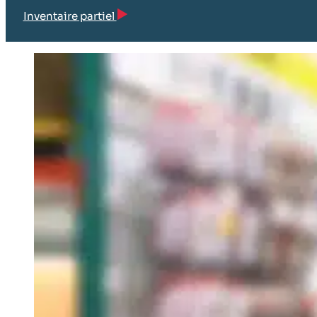
Inventaire partiel