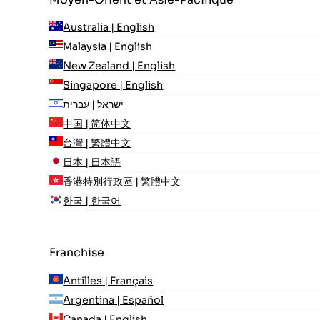
Australia | English
Malaysia | English
New Zealand | English
Singapore | English
ישראל | עִברִית
中国 | 简体中文
台灣 | 繁體中文
日本 | 日本語
香港特別行政區 | 繁體中文
한국 | 한국어
Franchise
Antilles | Français
Argentina | Español
Canada | English