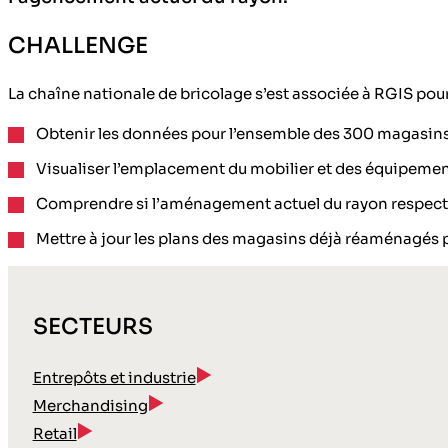
CHALLENGE
La chaîne nationale de bricolage s’est associée à RGIS pour 
Obtenir les données pour l’ensemble des 300 magasins 
Visualiser l’emplacement du mobilier et des équipeme
Comprendre si l’aménagement actuel du rayon respecta
Mettre à jour les plans des magasins déjà réaménagés po
SECTEURS
Entrepôts et industrie
Merchandising
Retail