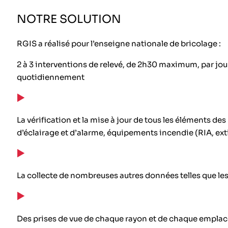
NOTRE SOLUTION
RGIS a réalisé pour l’enseigne nationale de bricolage :
2 à 3 interventions de relevé, de 2h30 maximum, par jour
quotidiennement
La vérification et la mise à jour de tous les éléments de
d’éclairage et d’alarme, équipements incendie (RIA, ext
La collecte de nombreuses autres données telles que les
Des prises de vue de chaque rayon et de chaque empla