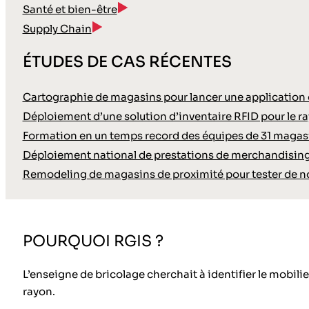
Santé et bien-être
Supply Chain
ÉTUDES DE CAS RÉCENTES
Cartographie de magasins pour lancer une application d
Déploiement d’une solution d’inventaire RFID pour le ra
Formation en un temps record des équipes de 31 magasin
Déploiement national de prestations de merchandisin
Remodeling de magasins de proximité pour tester de
POURQUOI RGIS ?
L’enseigne de bricolage cherchait à identifier le mobil
rayon.