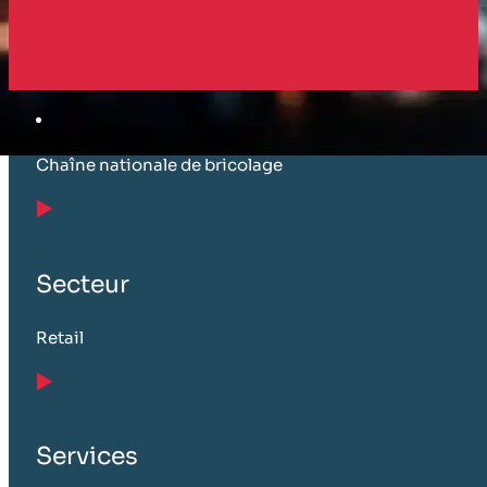
Client
Chaîne nationale de bricolage
Secteur
Retail
Services