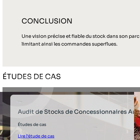
CONCLUSION
Une vision précise et fiable du stock dans son par
limitant ainsi les commandes superflues.
ÉTUDES DE CAS
Audit de Stocks de Concessionnaires Au
Études de cas
Lire l'étude de cas