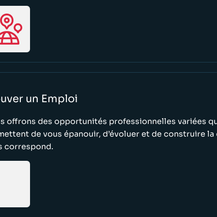
ouver un Emploi
 offrons des opportunités professionnelles variées q
ettent de vous épanouir, d’évoluer et de construire la 
s correspond.