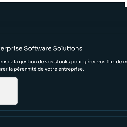
erprise Software Solutions
nsez la gestion de vos stocks pour gérer vos flux de 
rer la pérennité de votre entreprise.