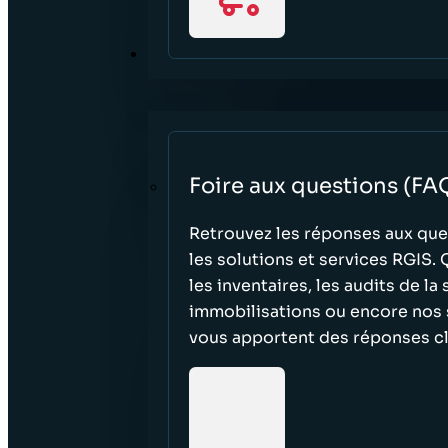
RESSOURCES
Foire aux questions (FA
Retrouvez les réponses aux que
les solutions et services RGIS.
les inventaires, les audits de la
immobilisations ou encore nos 
vous apportent des réponses cl