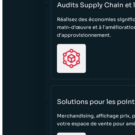
Audits Supply Chain et 
Réalisez des économies signific
main-d'œuvre et à l'amélioratio
d'approvisionnement.
Solutions pour les poin
Merchandising, affichage prix, p
votre espace de vente pour améli