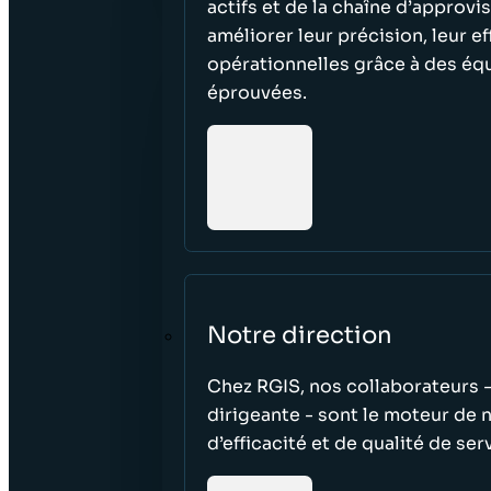
actifs et de la chaîne d’approvi
améliorer leur précision, leur e
opérationnelles grâce à des éq
éprouvées.
Notre direction
Chez RGIS, nos collaborateurs -
dirigeante - sont le moteur de 
d’efficacité et de qualité de ser