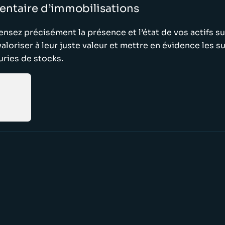
entaire d’immobilisations
nsez précisément la présence et l’état de vos actifs sur
valoriser à leur juste valeur et mettre en évidence les su
ries de stocks.