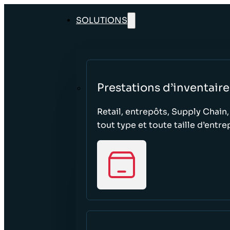
SOLUTIONS
Prestations d’inventaire
Retail, entrepôts, Supply Chain,
tout type et toute taille d’entre