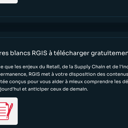
res blancs RGIS à télécharger gratuiteme
e que les enjeux du Retail, de la Supply Chain et de l'i
ermanence, RGIS met à votre disposition des contenus 
utée conçus pour vous aider à mieux comprendre les dé
jourd'hui et anticiper ceux de demain.