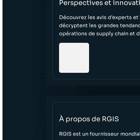
Perspectives et innovat
Découvrez les avis d'experts et 
décryptent les grandes tendanc
opérations de supply chain et de
À PROPOS
À propos de RGIS
RGIS est un fournisseur mondial