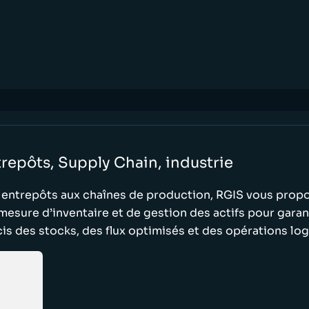
repôts, Supply Chain, industrie
 entrepôts aux chaînes de production, RGIS vous propo
mesure d’inventaire et de gestion des actifs pour garan
is des stocks, des flux optimisés et des opérations log