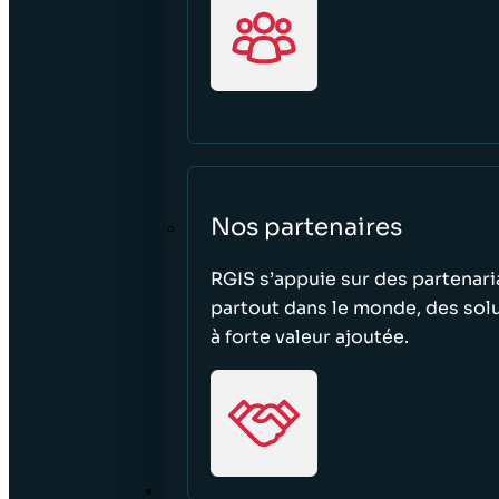
Nos partenaires
RGIS s’appuie sur des partenari
partout dans le monde, des solu
à forte valeur ajoutée.
TROUVER UN EMPLOI